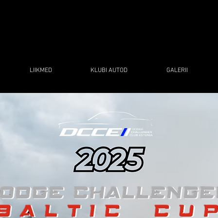
LIIKMED
KLUBI AUTOD
GALERII