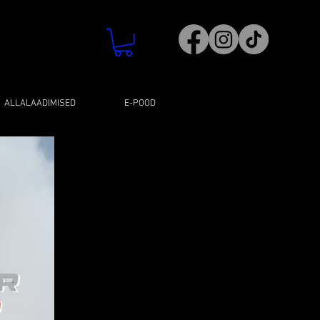
ALLALAADIMISED
E-POOD