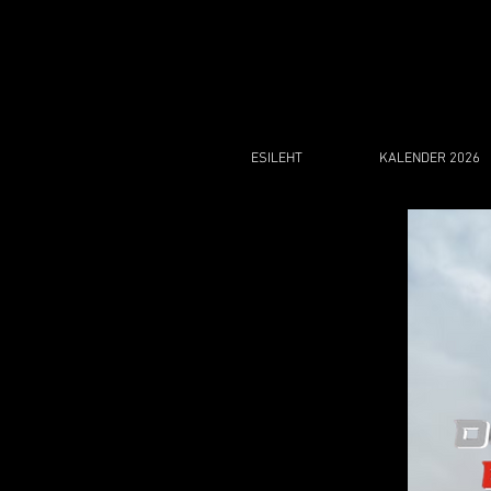
ESILEHT
KALENDER 2026